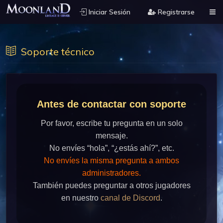
Iniciar Sesión
Registrarse
Soporte técnico
Antes de contactar con soporte
Por favor, escribe tu pregunta en un solo
mensaje.
No envíes “hola”, “¿estás ahí?”, etc.
No envíes la misma pregunta a ambos
administradores.
También puedes preguntar a otros jugadores
en nuestro
canal de Discord
.