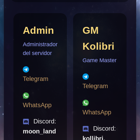
Admin
GM
Kolibri
Administrador
del servidor
Game Master
Telegram
Telegram
WhatsApp
WhatsApp
Discord:
Discord:
moon_land
kollibri.